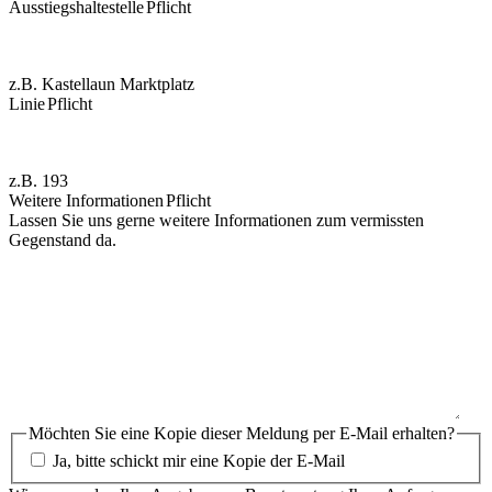
Ausstiegshaltestelle
Pflicht
z.B. Kastellaun Marktplatz
Linie
Pflicht
z.B. 193
Weitere Informationen
Pflicht
Lassen Sie uns gerne weitere Informationen zum vermissten
Gegenstand da.
Möchten Sie eine Kopie dieser Meldung per E-Mail erhalten?
Ja, bitte schickt mir eine Kopie der E-Mail