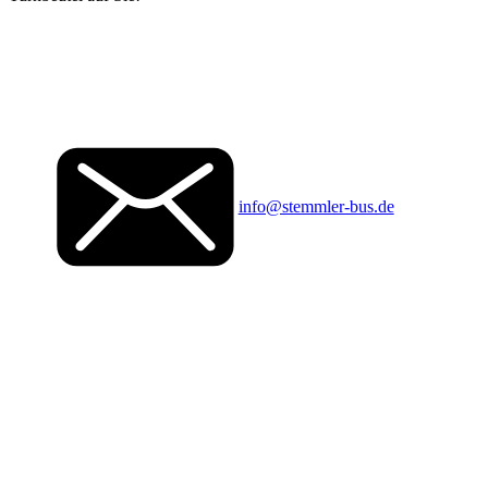
info@stemmler-bus.de