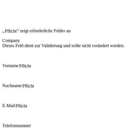
„
Pflicht
“ zeigt erforderliche Felder an
Company
Dieses Feld dient zur Validierung und sollte nicht verändert werden.
Vorname
Pflicht
Nachname
Pflicht
E-Mail
Pflicht
Telefonnummer