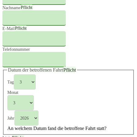
Nachname
Pflicht
E-Mail
Pflicht
Telefonnummer
Datum der betroffenen Fahrt
Pflicht
Tag
Monat
Jahr
An welchem Datum fand die betroffene Fahrt statt?