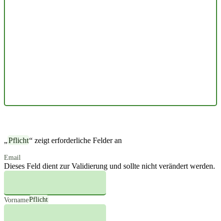
„
Pflicht
“ zeigt erforderliche Felder an
Email
Dieses Feld dient zur Validierung und sollte nicht verändert werden.
Vorname
Pflicht