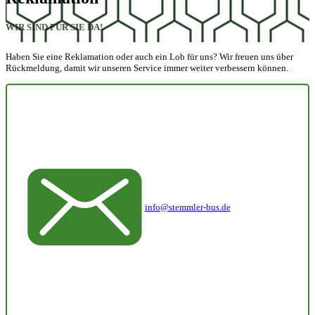
WIR SIND FÜR SIE DA!
Haben Sie eine Reklamation oder auch ein Lob für uns? Wir freuen uns über
Rückmeldung, damit wir unseren Service immer weiter verbessern können.
info@stemmler-bus.de